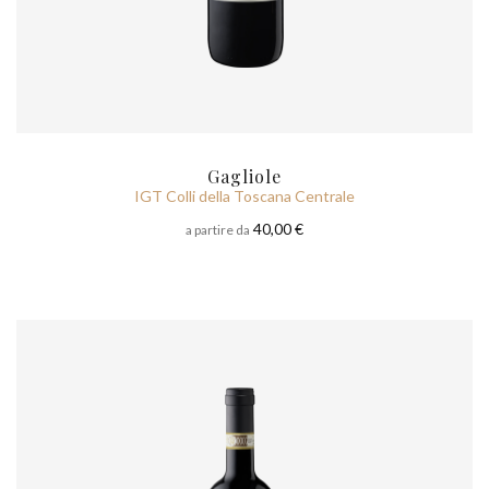
Gagliole
IGT Colli della Toscana Centrale
40,00 €
a partire da