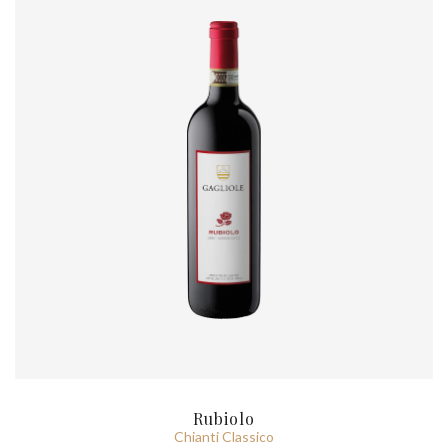
Rubiolo
Chianti Classico