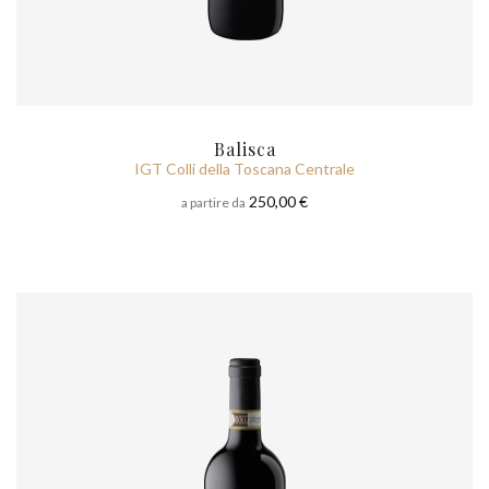
Balisca
IGT Colli della Toscana Centrale
250,00 €
a partire da