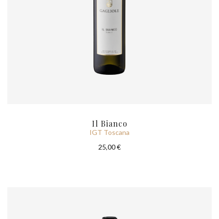
Il Bianco
IGT Toscana
25,00 €