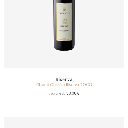
Riserva
Chianti Classico Riserva DOCG
30,00 €
a partire da