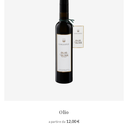
Olio
12,00 €
a partire da