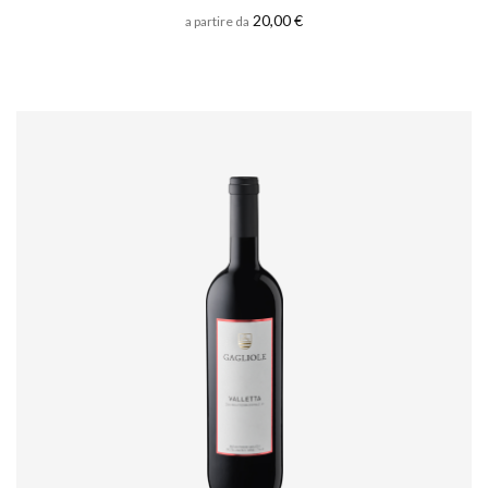
20,00 €
a partire da