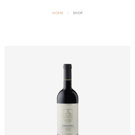
HOME
SHOP